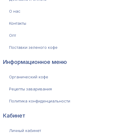
О нас
Контакты
Опт
Поставки зеленого кофе
Информационное меню
Органический кофе
Рецепты заваривания
Политика конфиденциальности
Кабинет
Личный кабинет