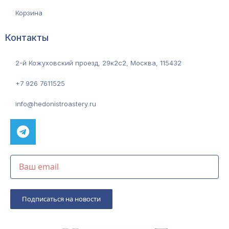
Корзина
Контакты
2-й Кожуховский проезд, 29к2с2, Москва, 115432
+7 926 7611525
info@hedonistroastery.ru
Подписаться на новости