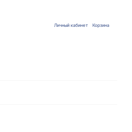
Личный кабинет
Корзина