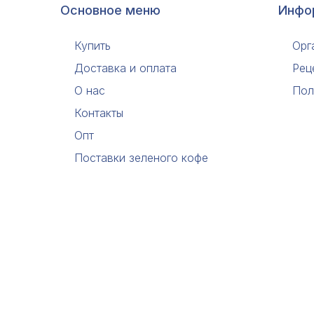
Основное меню
Инфо
Купить
Орг
Доставка и оплата
Рец
О нас
Пол
Контакты
Опт
Поставки зеленого кофе