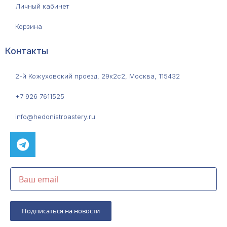
Личный кабинет
Корзина
Контакты
2-й Кожуховский проезд, 29к2с2, Москва, 115432
+7 926 7611525
info@hedonistroastery.ru
Подписаться на новости