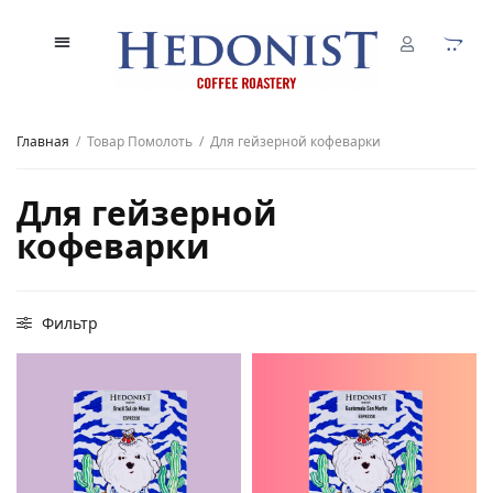
Главная
/
Товар Помолоть
/
Для гейзерной кофеварки
Для гейзерной
кофеварки
Фильтр