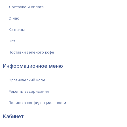
Доставка и оплата
О нас
Контакты
Опт
Поставки зеленого кофе
Информационное меню
Органический кофе
Рецепты заваривания
Политика конфиденциальности
Кабинет