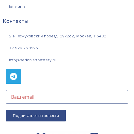
Корзина
Контакты
2-й Кожуховский проезд, 29к2с2, Москва, 115432
+7 926 7611525
info@hedonistroastery.ru
Подписаться на новости