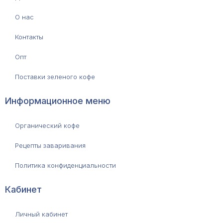
О нас
Контакты
Опт
Поставки зеленого кофе
Информационное меню
Органический кофе
Рецепты заваривания
Политика конфиденциальности
Кабинет
Личный кабинет