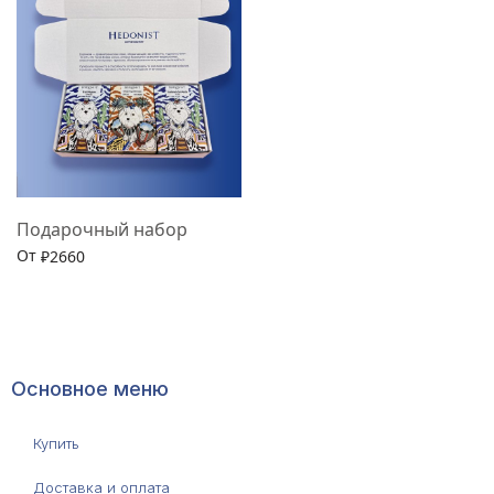
Подарочный набор
От
₽
2660
Выбрать опции
Основное меню
Купить
Доставка и оплата